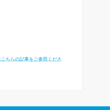
はこちらの記事をご参照くださ