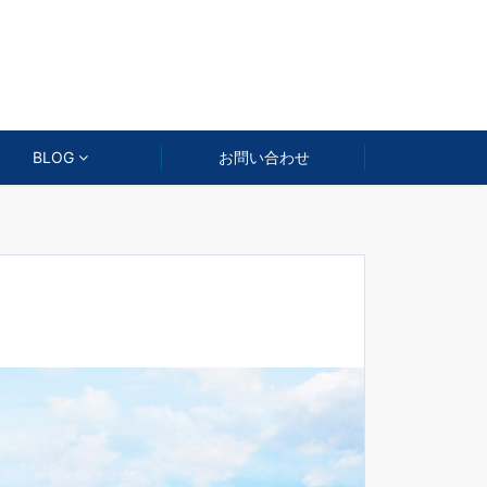
BLOG
お問い合わせ