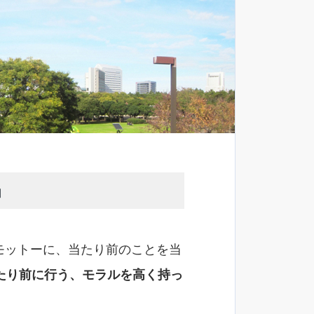
」
モットーに、当たり前のことを当
たり前に行う、モラルを高く持っ