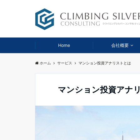
Home
会社概要
ホーム
サービス
マンション投資アナリストとは
マンション投資アナ