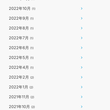
2022年10月
(1)
2022年9月
(1)
2022年8月
(1)
2022年7月
(1)
2022年6月
(1)
2022年5月
(1)
2022年4月
(1)
2022年2月
(2)
2022年1月
(2)
2021年11月
(2)
2021年10月
(2)