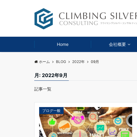
Home
会社概要
ホーム
BLOG
2022年
09月
月:
2022年9月
記事一覧
ブログ一般