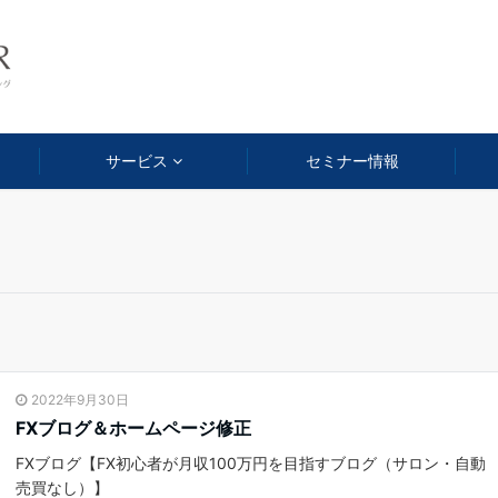
サービス
セミナー情報
2022年9月30日
FXブログ＆ホームページ修正
FXブログ【FX初心者が月収100万円を目指すブログ（サロン・自動
売買なし）】