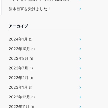
漏水被害を受けました！
アーカイブ
2024年1月
(2)
2023年10月
(1)
2023年8月
(1)
2023年7月
(1)
2023年2月
(1)
2023年1月
(1)
2022年12月
(1)
2022年11月
(1)