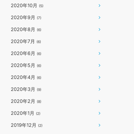
2020年10月
(5)
2020年9月
(7)
2020年8月
(6)
2020年7月
(6)
2020年6月
(6)
2020年5月
(6)
2020年4月
(6)
2020年3月
(9)
2020年2月
(8)
2020年1月
(2)
2019年12月
(2)