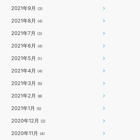
2021年9月
(3)
2021年8月
(4)
2021年7月
(3)
2021年6月
(4)
2021年5月
(1)
2021年4月
(4)
2021年3月
(5)
2021年2月
(8)
2021年1月
(5)
2020年12月
(2)
2020年11月
(4)