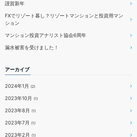
謹賀新年
FXでリゾート暮し？リゾートマンションと投資用マン
ション
マンション投資アナリスト協会6周年
漏水被害を受けました！
アーカイブ
2024年1月
(2)
2023年10月
(1)
2023年8月
(1)
2023年7月
(1)
2023年2月
(1)