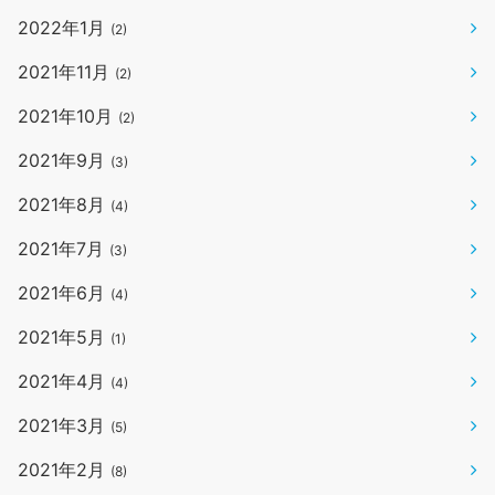
2022年1月
(2)
2021年11月
(2)
2021年10月
(2)
2021年9月
(3)
2021年8月
(4)
2021年7月
(3)
2021年6月
(4)
2021年5月
(1)
2021年4月
(4)
2021年3月
(5)
2021年2月
(8)