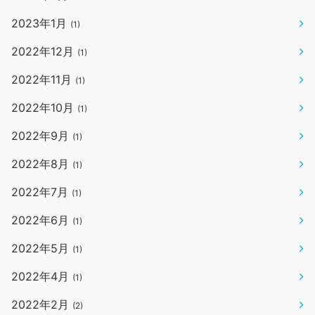
2023年1月
(1)
2022年12月
(1)
2022年11月
(1)
2022年10月
(1)
2022年9月
(1)
2022年8月
(1)
2022年7月
(1)
2022年6月
(1)
2022年5月
(1)
2022年4月
(1)
2022年2月
(2)