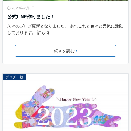
2023年2月6日
公式LINE作りました！
久々のブログ更新となりました。 あれこれと色々と元気に活動
しております。 誰も待
続きを読む
ブログ一般