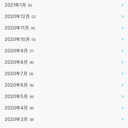
2021年1月
(5)
2020年12月
(2)
2020年11月
(4)
2020年10月
(5)
2020年9月
(7)
2020年8月
(6)
2020年7月
(6)
2020年6月
(6)
2020年5月
(6)
2020年4月
(6)
2020年3月
(9)