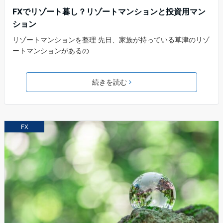
FXでリゾート暮し？リゾートマンションと投資用マン
ション
リゾートマンションを整理 先日、家族が持っている草津のリゾ
ートマンションがあるの
続きを読む
FX