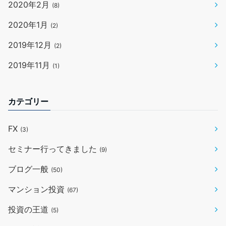
2020年2月
(8)
2020年1月
(2)
2019年12月
(2)
2019年11月
(1)
カテゴリー
FX
(3)
セミナー行ってきました
(9)
ブログ一般
(50)
マンション投資
(67)
投資の王道
(5)