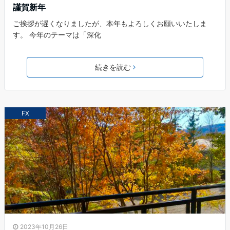
謹賀新年
ご挨拶が遅くなりましたが、本年もよろしくお願いいたしま
す。 今年のテーマは「深化
続きを読む
FX
2023年10月26日