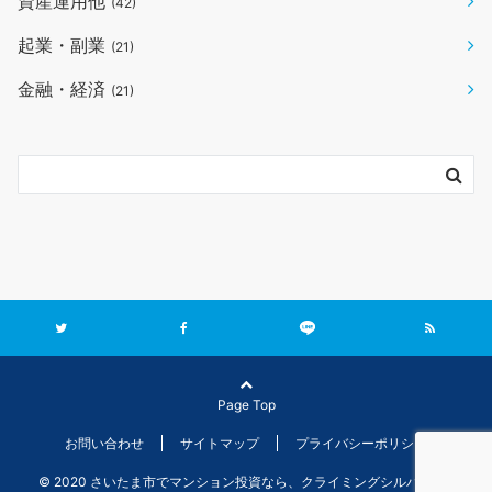
資産運用他
(42)
起業・副業
(21)
金融・経済
(21)
Page Top
お問い合わせ
サイトマップ
プライバシーポリシー
© 2020 さいたま市でマンション投資なら、クライミングシルバーコンサ