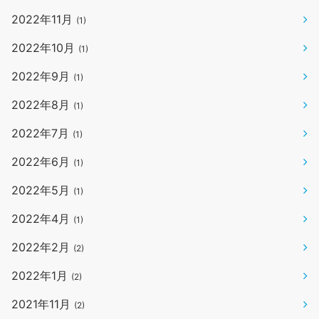
2022年11月
(1)
2022年10月
(1)
2022年9月
(1)
2022年8月
(1)
2022年7月
(1)
2022年6月
(1)
2022年5月
(1)
2022年4月
(1)
2022年2月
(2)
2022年1月
(2)
2021年11月
(2)