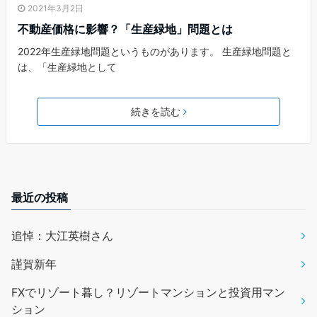
2021年3月2日
不動産価格に影響？「生産緑地」問題とは
2022年生産緑地問題というものがあります。 生産緑地問題と
は、「生産緑地として
続きを読む
最近の投稿
追悼：大江英樹さん
謹賀新年
FXでリゾート暮し？リゾートマンションと投資用マン
ション