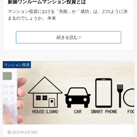
新築ワンルームマンション投資とは
マンション投資における「失敗」か「成功」は、どのように決
まるのでしょうか。 本来
続きを読む
マンション投資
2021年3月19日