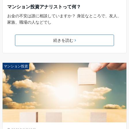
マンション投資アナリストって何？
お金の不安は誰に相談していますか？ 身近なところで、友人、
家族、職場の人などでし
続きを読む
マンション投資