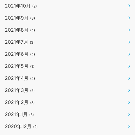
2021年10月
(2)
2021年9月
(3)
2021年8月
(4)
2021年7月
(3)
2021年6月
(4)
2021年5月
(1)
2021年4月
(4)
2021年3月
(5)
2021年2月
(8)
2021年1月
(5)
2020年12月
(2)