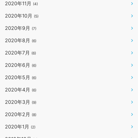
2020年11月
(4)
2020年10月
(5)
2020年9月
(7)
2020年8月
(6)
2020年7月
(6)
2020年6月
(6)
2020年5月
(6)
2020年4月
(6)
2020年3月
(9)
2020年2月
(8)
2020年1月
(2)