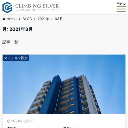
Menu
ホーム
BLOG
2021年
03月
月:
2021年3月
記事一覧
マンション投資
2021年3月29日