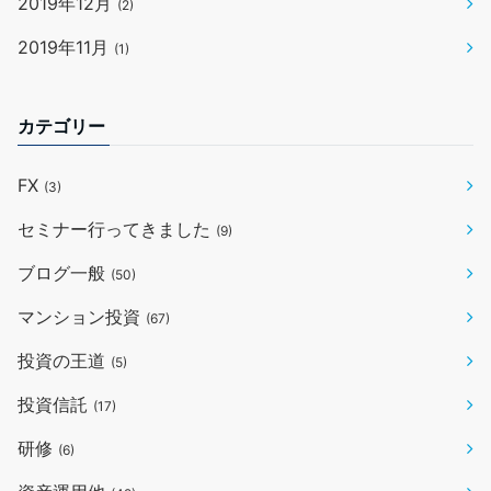
2019年12月
(2)
2019年11月
(1)
カテゴリー
FX
(3)
セミナー行ってきました
(9)
ブログ一般
(50)
マンション投資
(67)
投資の王道
(5)
投資信託
(17)
研修
(6)