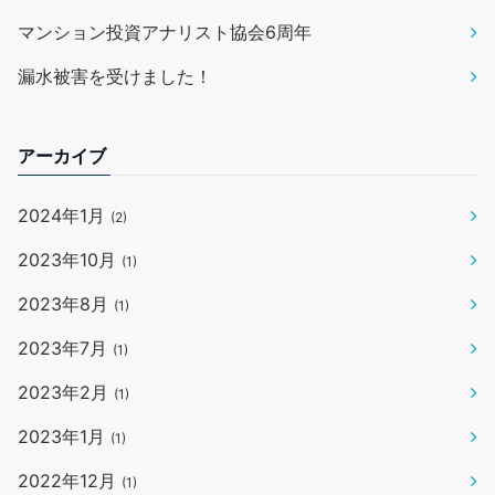
マンション投資アナリスト協会6周年
漏水被害を受けました！
アーカイブ
2024年1月
(2)
2023年10月
(1)
2023年8月
(1)
2023年7月
(1)
2023年2月
(1)
2023年1月
(1)
2022年12月
(1)