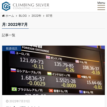
Menu
ホーム
BLOG
2022年
07月
月:
2022年7月
記事一覧
投資信託
2022年7月31日