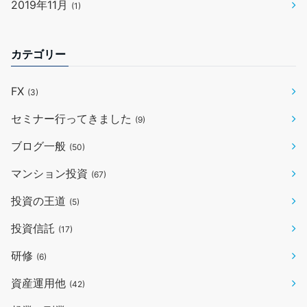
2019年11月
(1)
カテゴリー
FX
(3)
セミナー行ってきました
(9)
ブログ一般
(50)
マンション投資
(67)
投資の王道
(5)
投資信託
(17)
研修
(6)
資産運用他
(42)