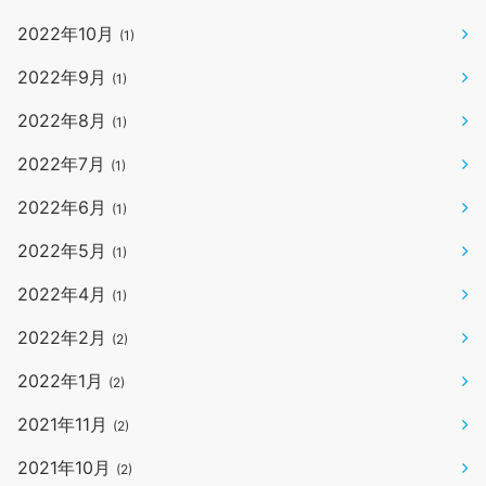
2022年10月
(1)
2022年9月
(1)
2022年8月
(1)
2022年7月
(1)
2022年6月
(1)
2022年5月
(1)
2022年4月
(1)
2022年2月
(2)
2022年1月
(2)
2021年11月
(2)
2021年10月
(2)