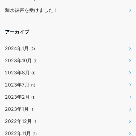
漏水被害を受けました！
アーカイブ
2024年1月
(2)
2023年10月
(1)
2023年8月
(1)
2023年7月
(1)
2023年2月
(1)
2023年1月
(1)
2022年12月
(1)
2022年11月
(1)