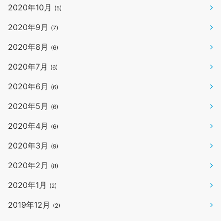
2020年10月
(5)
2020年9月
(7)
2020年8月
(6)
2020年7月
(6)
2020年6月
(6)
2020年5月
(6)
2020年4月
(6)
2020年3月
(9)
2020年2月
(8)
2020年1月
(2)
2019年12月
(2)