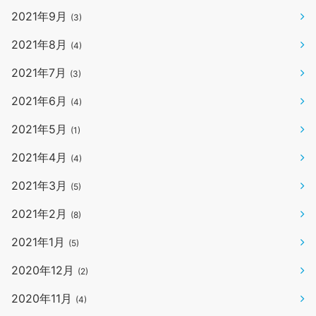
2021年9月
(3)
2021年8月
(4)
2021年7月
(3)
2021年6月
(4)
2021年5月
(1)
2021年4月
(4)
2021年3月
(5)
2021年2月
(8)
2021年1月
(5)
2020年12月
(2)
2020年11月
(4)