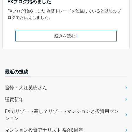
FXブログ始めました
FXブログ始めました 為替トレードを勉強していると以前のブ
ログでお伝えしました。
続きを読む
最近の投稿
追悼：大江英樹さん
謹賀新年
FXでリゾート暮し？リゾートマンションと投資用マン
ション
マンション投資アナリスト協会6周年