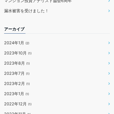
マンション投資アナリスト協会6周年
漏水被害を受けました！
アーカイブ
2024年1月
(2)
2023年10月
(1)
2023年8月
(1)
2023年7月
(1)
2023年2月
(1)
2023年1月
(1)
2022年12月
(1)