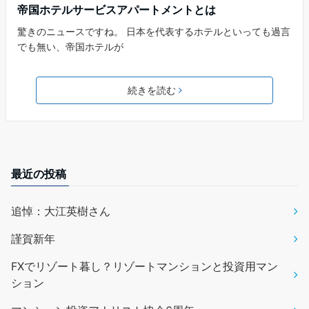
帝国ホテルサービスアパートメントとは
驚きのニュースですね。 日本を代表するホテルといっても過言
でも無い、帝国ホテルが
続きを読む
最近の投稿
追悼：大江英樹さん
謹賀新年
FXでリゾート暮し？リゾートマンションと投資用マン
ション