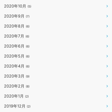
2020年10月
(5)
2020年9月
(7)
2020年8月
(6)
2020年7月
(6)
2020年6月
(6)
2020年5月
(6)
2020年4月
(6)
2020年3月
(9)
2020年2月
(8)
2020年1月
(2)
2019年12月
(2)