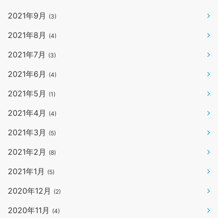
2021年9月
(3)
2021年8月
(4)
2021年7月
(3)
2021年6月
(4)
2021年5月
(1)
2021年4月
(4)
2021年3月
(5)
2021年2月
(8)
2021年1月
(5)
2020年12月
(2)
2020年11月
(4)