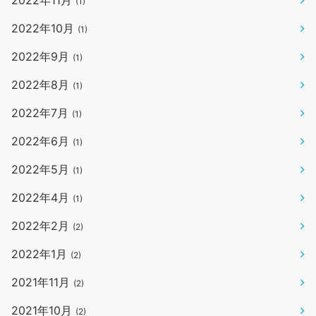
2022年11月
(1)
2022年10月
(1)
2022年9月
(1)
2022年8月
(1)
2022年7月
(1)
2022年6月
(1)
2022年5月
(1)
2022年4月
(1)
2022年2月
(2)
2022年1月
(2)
2021年11月
(2)
2021年10月
(2)