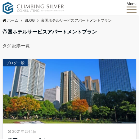
Menu
ホーム
BLOG
帝国ホテルサービスアパートメントプラン
帝国ホテルサービスアパートメントプラン
タグ 記事一覧
ブログ一般
2021年2月4日