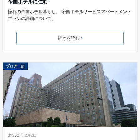
帝国ホテルに住む
憧れの帝国ホテル暮らし。 帝国ホテルサービスアパートメント
プランの詳細について、
続きを読む
ブログ一般
2021年2月2日