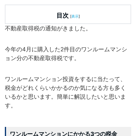
目次
[
表示
]
不動産取得税の通知がきました。
今年の4月に購入した2件目のワンルームマンシ
ョン分の不動産取得税です。
ワンルームマンション投資をするに当たって、
税金がどれくらいかかるのか
気になる方も多く
いるかと思います。簡単に解説したいと思いま
す。
ワンルームマンションにかかる3つの税金