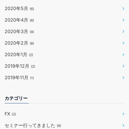
2020年5月
(6)
2020年4月
(6)
2020年3月
(9)
2020年2月
(8)
2020年1月
(2)
2019年12月
(2)
2019年11月
(1)
カテゴリー
FX
(3)
セミナー行ってきました
(9)