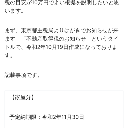
税の目安が10万円でよい根拠を説明したいと思
います。
まず、東京都主税局よりはがきでお知らせが来
ます。「不動産取得税のお知らせ」
というタイ
トルで、令和2年10月19日作成になっておりま
す。
記載事項です。
【家屋分】
予定納期限：令和2年11月30日