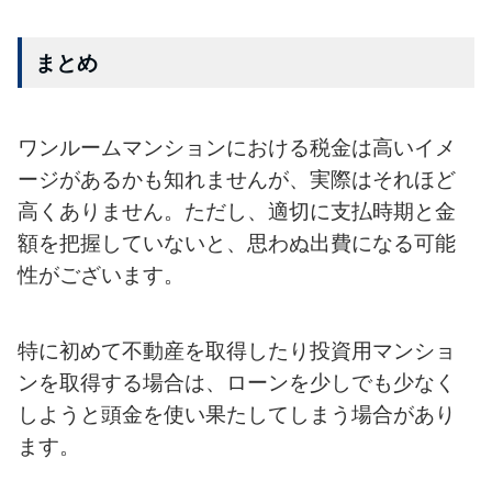
まとめ
ワンルームマンションにおける税金は高いイメ
ージがあるかも知れませんが、
実際はそれほど
高くありません。ただし、適切に支払時期と金
額を把握して
いないと、思わぬ出費になる可能
性がございます。
特に初めて不動産を取得したり投資用マンショ
ンを取得する場合は、ローンを
少しでも少なく
しようと頭金を使い果たしてしまう場合があり
ます。