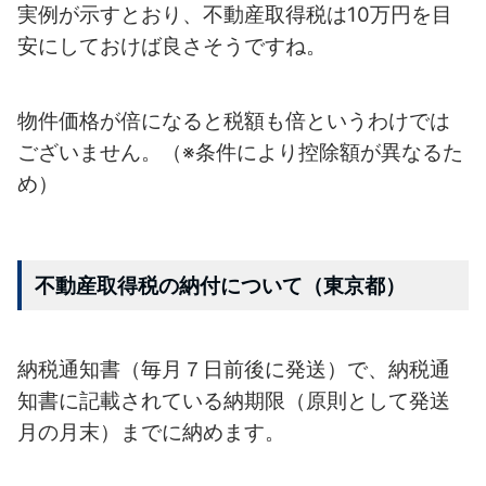
実例が示すとおり、不動産取得税は10万円を目
安にしておけば良さそうですね。
物件価格が倍になると税額も倍というわけでは
ございません。
（※条件により控除額が異なるた
め）
不動産取得税の納付について（東京都）
納税通知書（毎月７日前後に発送）で、納税通
知書に記載されている納期限
（原則として発送
月の月末）までに納めます。