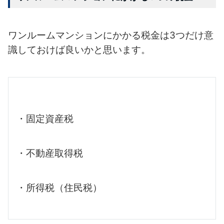
ワンルームマンションにかかる税金は3つだけ意
識しておけば良いかと思います。
・固定資産税
・不動産取得税
・所得税（住民税）