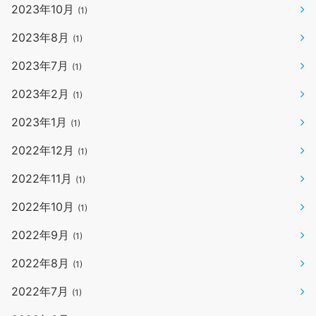
2023年10月
(1)
2023年8月
(1)
2023年7月
(1)
2023年2月
(1)
2023年1月
(1)
2022年12月
(1)
2022年11月
(1)
2022年10月
(1)
2022年9月
(1)
2022年8月
(1)
2022年7月
(1)