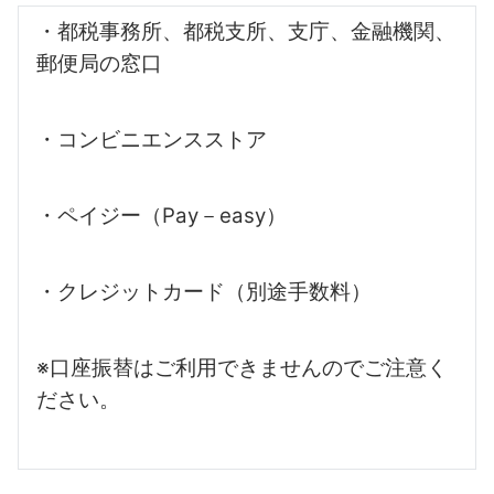
・都税事務所、都税支所、支庁、金融機関、
郵便局の窓口
・コンビニエンスストア
・ペイジー（Pay－easy）
・クレジットカード（別途手数料）
※口座振替はご利用できませんのでご注意く
ださい。