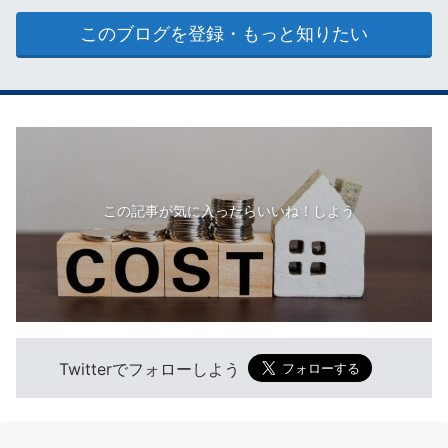
このブログを登録・もっと知りたい
この記事が気に入ったらいいね！しよう
Twitterでフォローしよう