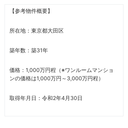
【参考物件概要】
所在地：東京都大田区
築年数：築31年
価格：1,000万円程（※ワンルームマンショ
ンの価格は1,000万円～3,000万円程）
取得年月日：令和2年4月30日