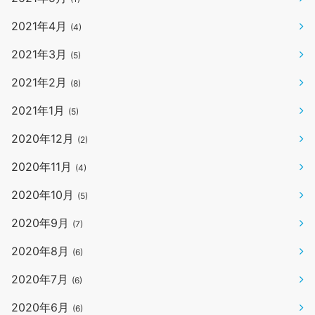
2021年4月
(4)
2021年3月
(5)
2021年2月
(8)
2021年1月
(5)
2020年12月
(2)
2020年11月
(4)
2020年10月
(5)
2020年9月
(7)
2020年8月
(6)
2020年7月
(6)
2020年6月
(6)