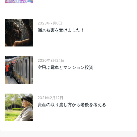
2023年7月6日
漏水被害を受けました！
2020年8月24日
空飛ぶ電車とマンション投資
2021年2月12日
資産の取り崩し方から老後を考える