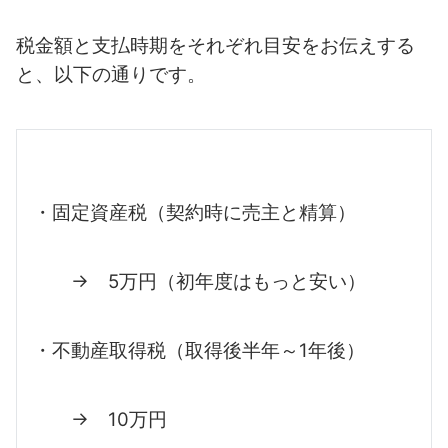
税金額と支払時期をそれぞれ目安をお伝えする
と、以下の通りです。
・固定資産税（契約時に売主と精算）
→ 5万円（初年度はもっと安い）
・不動産取得税（取得後半年～1年後）
→ 10万円