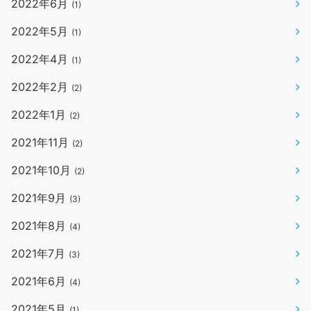
2022年6月
(1)
2022年5月
(1)
2022年4月
(1)
2022年2月
(2)
2022年1月
(2)
2021年11月
(2)
2021年10月
(2)
2021年9月
(3)
2021年8月
(4)
2021年7月
(3)
2021年6月
(4)
2021年5月
(1)