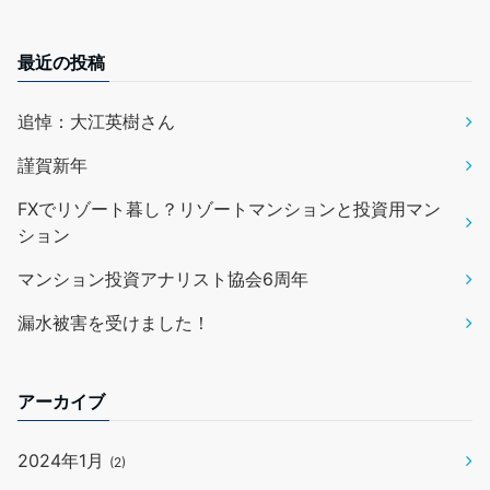
最近の投稿
追悼：大江英樹さん
謹賀新年
FXでリゾート暮し？リゾートマンションと投資用マン
ション
マンション投資アナリスト協会6周年
漏水被害を受けました！
アーカイブ
2024年1月
(2)