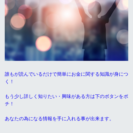
誰もが読んでいるだけで簡単にお金に関する知識が身につ
く！
もう少し詳しく知りたい・興味がある方は下のボタンをポ
チ！
あなたの為になる情報を手に入れる事が出来ます。