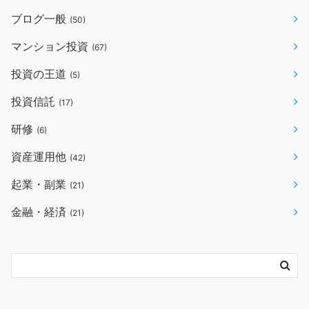
ブログ一般
(50)
マンション投資
(67)
投資の王道
(5)
投資信託
(17)
研修
(6)
資産運用他
(42)
起業・副業
(21)
金融・経済
(21)