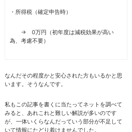
・所得税（確定申告時）
→ 0万円（初年度は減税効果が高い
為、考慮不要）
なんだその程度かと安心された方もいるかと思
います。そうなんです。
私もこの記事を書くに当たってネットを調べて
みると、あれこれと難しい解説が
多いのです
が、一体いくらなんだっていう部分が不足して
いて情報にたどり着け
ませんでした。