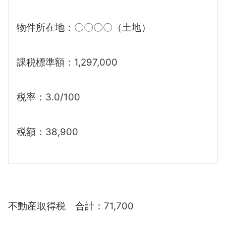
物件所在地：〇〇〇〇（土地）
課税標準額：1,297,000
税率：3.0/100
税額：38,900
不動産取得税 合計：71,700