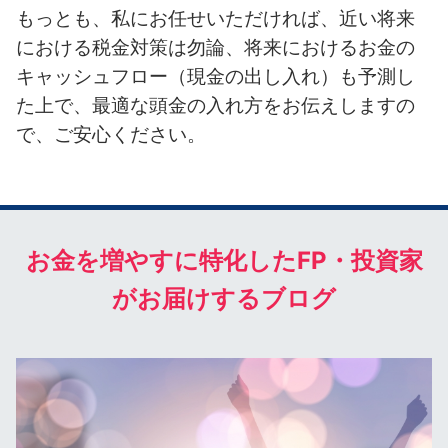
もっとも、私にお任せいただければ、近い将来
における税金対策は勿論、
将来におけるお金の
キャッシュフロー（現金の出し入れ）も予測し
た上で、
最適な頭金の入れ方をお伝えしますの
で、ご安心ください。
お金を増やすに特化したFP・投資家
がお届けするブログ