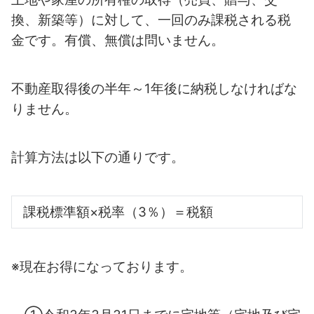
換、新築等）に対して、一回のみ
課税される税
金です。有償、無償は問いません。
不動産取得後の半年～1年後に納税しなければな
りません。
計算方法は以下の通りです。
課税標準額×税率（3％）＝税額
※現在お得になっております。