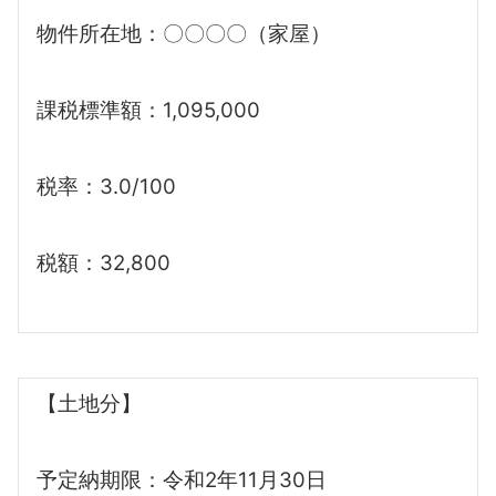
物件所在地：〇〇〇〇（家屋）
課税標準額：1,095,000
税率：3.0/100
税額：32,800
【土地分】
予定納期限：令和2年11月30日