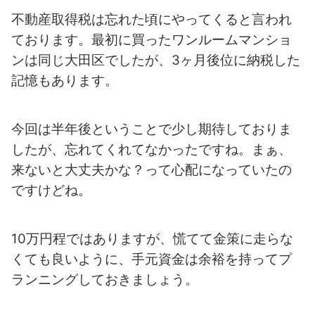
不動産取得税は忘れた頃にやってくると言われ
ております。最初に買った
ワンルームマンショ
ンは同じ大田区でしたが、3ヶ月後位に納税した
記憶も
あります。
今回は半年後ということで少し期待しておりま
したが、忘れてくれてなかったですね。まぁ、
来ないと大丈夫かな？って心配になっていたの
ですけどね。
10万円程ではありますが、慌てて金策に走らな
くても良いように、手元資金は
余裕を持ってプ
ランニングしておきましょう。