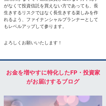
がなくて投資信託を買えない方であっても、長
生きするリスクではなく長生きする楽しみを作
れるよう、ファイナンシャルプランナーとして
もレベルアップして参ります。
よろしくお願いいたします！
お金を増やすに特化したFP・投資家
がお届けするブログ