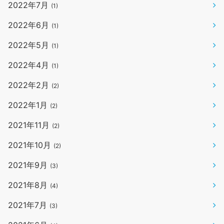
2022年7月
(1)
2022年6月
(1)
2022年5月
(1)
2022年4月
(1)
2022年2月
(2)
2022年1月
(2)
2021年11月
(2)
2021年10月
(2)
2021年9月
(3)
2021年8月
(4)
2021年7月
(3)