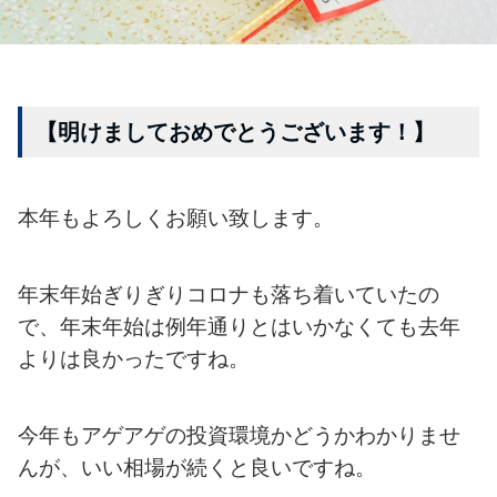
【明けましておめでとうございます！】
本年もよろしくお願い致します。
年末年始ぎりぎりコロナも落ち着いていたの
で、年末年始は例年通りとはいかなくても去年
よりは良かったですね。
今年もアゲアゲの投資環境かどうかわかりませ
んが、いい相場が続くと良いですね。