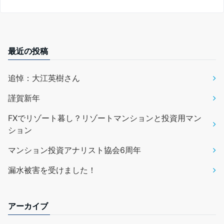
最近の投稿
追悼：大江英樹さん
謹賀新年
FXでリゾート暮し？リゾートマンションと投資用マン
ション
マンション投資アナリスト協会6周年
漏水被害を受けました！
アーカイブ