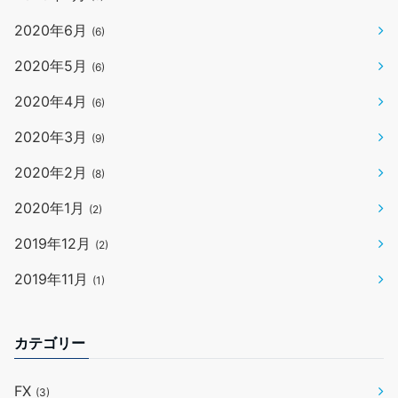
2020年6月
(6)
2020年5月
(6)
2020年4月
(6)
2020年3月
(9)
2020年2月
(8)
2020年1月
(2)
2019年12月
(2)
2019年11月
(1)
カテゴリー
FX
(3)