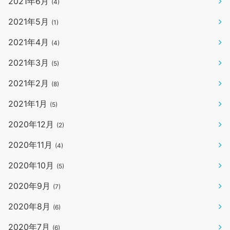
2021年6月
(4)
2021年5月
(1)
2021年4月
(4)
2021年3月
(5)
2021年2月
(8)
2021年1月
(5)
2020年12月
(2)
2020年11月
(4)
2020年10月
(5)
2020年9月
(7)
2020年8月
(6)
2020年7月
(6)