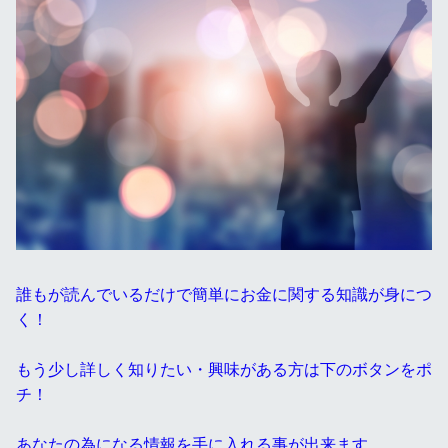
誰もが読んでいるだけで簡単にお金に関する知識が身につ
く！
もう少し詳しく知りたい・興味がある方は下のボタンをポ
チ！
あなたの為になる情報を手に入れる事が出来ます。