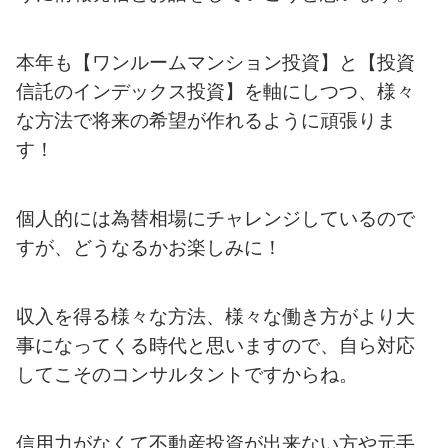
本年も【ワンルームマンション投資】と【投資
信託のインデックス投資】を軸にしつつ、様々
な方法で将来の希望が作れるように頑張りま
す！
個人的には為替相場にチャレンジしているので
すが、どうなるかお楽しみに！
収入を得る様々な方法、様々な働き方がより大
事になってくる時代と思いますので、自ら対応
してこそのコンサルタントですからね。
信用力がなくて不動産投資が出来ない方や元手