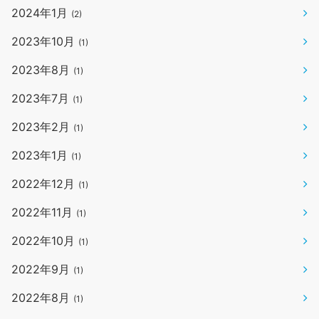
2024年1月
(2)
2023年10月
(1)
2023年8月
(1)
2023年7月
(1)
2023年2月
(1)
2023年1月
(1)
2022年12月
(1)
2022年11月
(1)
2022年10月
(1)
2022年9月
(1)
2022年8月
(1)