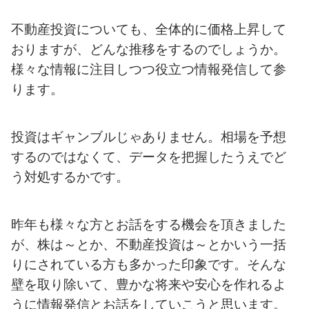
不動産投資についても、全体的に価格上昇して
おりますが、どんな推移をするのでしょうか。
様々な情報に注目しつつ役立つ情報発信して参
ります。
投資はギャンブルじゃありません。相場を予想
するのではなくて、データを把握したうえでど
う対処するかです。
昨年も様々な方とお話をする機会を頂きました
が、株は～とか、不動産投資は～とかいう一括
りにされている方も多かった印象です。そんな
壁を取り除いて、豊かな将来や安心を作れるよ
うに情報発信とお話をしていこうと思います。