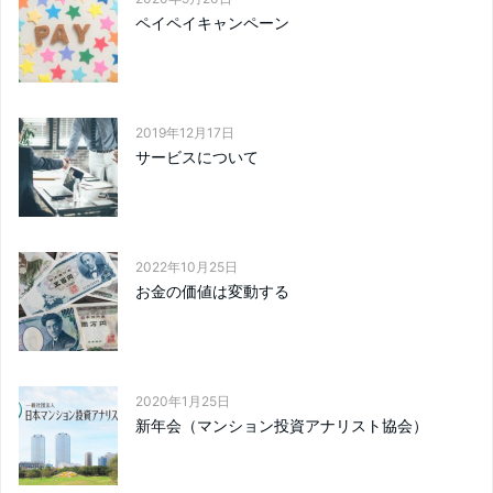
ペイペイキャンペーン
2019年12月17日
サービスについて
2022年10月25日
お金の価値は変動する
2020年1月25日
新年会（マンション投資アナリスト協会）