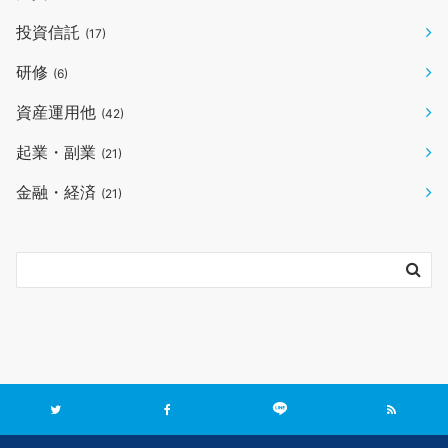
投資信託
(17)
研修
(6)
資産運用他
(42)
起業・副業
(21)
金融・経済
(21)