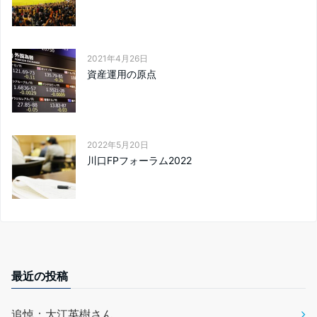
2021年4月26日
資産運用の原点
2022年5月20日
川口FPフォーラム2022
最近の投稿
追悼：大江英樹さん