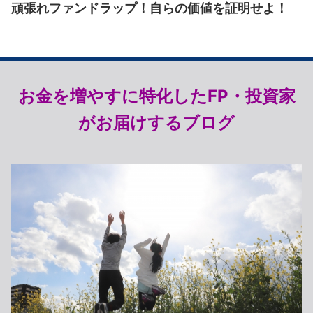
頑張れファンドラップ！自らの価値を証明せよ！
お金を増やすに特化したFP・投資家
がお届けするブログ