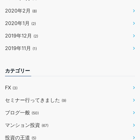
2020年2月
(8)
2020年1月
(2)
2019年12月
(2)
2019年11月
(1)
カテゴリー
FX
(3)
セミナー行ってきました
(9)
ブログ一般
(50)
マンション投資
(67)
投資の王道
(5)