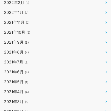
2022年2月
(2)
2022年1月
(2)
2021年11月
(2)
2021年10月
(2)
2021年9月
(3)
2021年8月
(4)
2021年7月
(3)
2021年6月
(4)
2021年5月
(1)
2021年4月
(4)
2021年3月
(5)