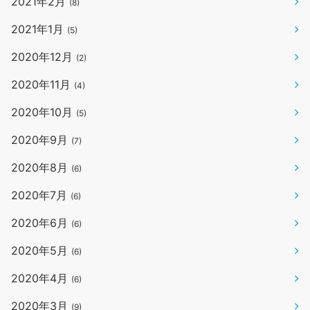
2021年2月
(8)
2021年1月
(5)
2020年12月
(2)
2020年11月
(4)
2020年10月
(5)
2020年9月
(7)
2020年8月
(6)
2020年7月
(6)
2020年6月
(6)
2020年5月
(6)
2020年4月
(6)
2020年3月
(9)