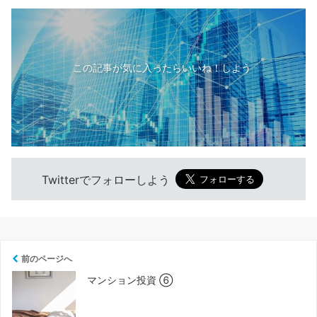
この記事が気に入ったらいいね！しよう
Twitterでフォローしよう
前のページへ
マンション投資 ⑥