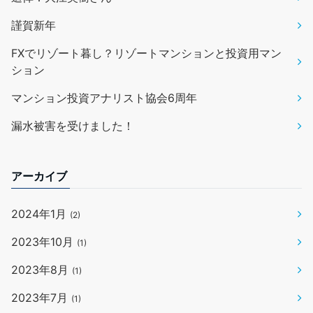
謹賀新年
FXでリゾート暮し？リゾートマンションと投資用マン
ション
マンション投資アナリスト協会6周年
漏水被害を受けました！
アーカイブ
2024年1月
(2)
2023年10月
(1)
2023年8月
(1)
2023年7月
(1)