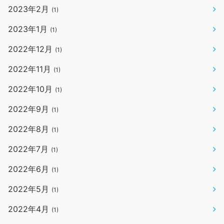
2023年2月
(1)
2023年1月
(1)
2022年12月
(1)
2022年11月
(1)
2022年10月
(1)
2022年9月
(1)
2022年8月
(1)
2022年7月
(1)
2022年6月
(1)
2022年5月
(1)
2022年4月
(1)