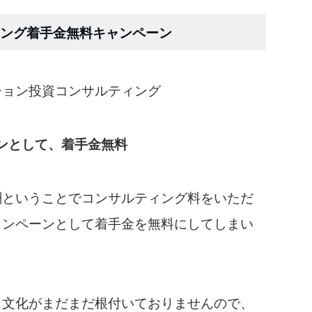
ング着手金無料キャンペーン
ション投資コンサルティング
ンとして、着手金無料
酬ということでコンサルティング料をいただ
ャンペーンとして着手金を無料にしてしまい
う文化がまだまだ根付いておりませんので、