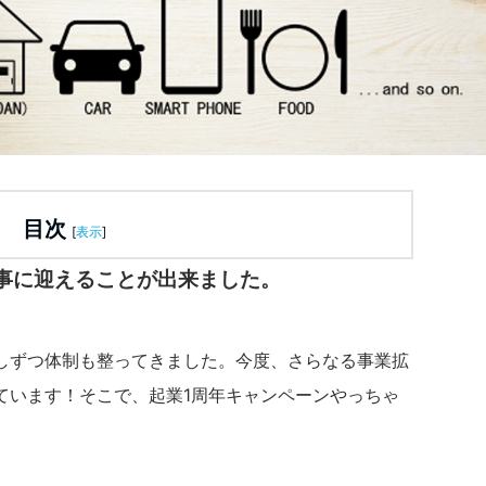
目次
[
表示
]
事に迎えることが出来ました。
しずつ体制も整ってきました。今度、さらなる事業拡
ています！そこで、起業1周年キャンペーンやっちゃ