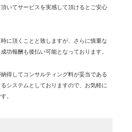
て頂いてサービスを実感して頂けるとご安心
算時に頂くことと致しますが、さらに慎重な
、成功報酬も後払い可能となっております。
が納得してコンサルティング料が妥当である
するシステムとしておりますので、お気軽に
です。