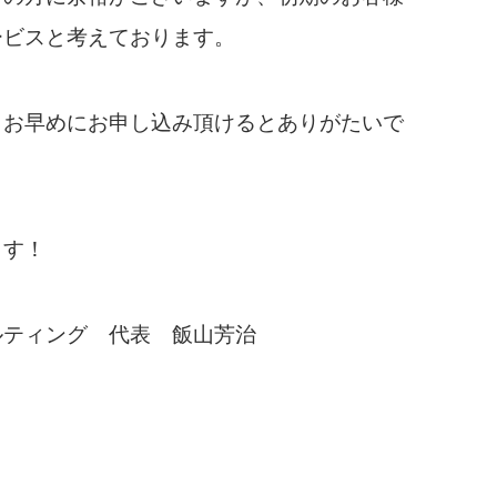
ービスと考えております。
、お早めにお申し込み頂けるとありがたいで
ます！
ルティング 代表 飯山芳治