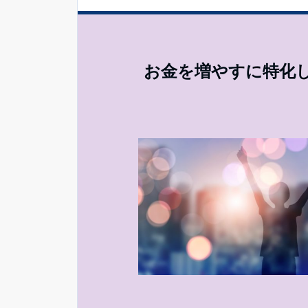
お金を増やすに特化し