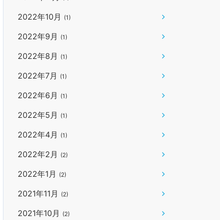
2022年10月
(1)
2022年9月
(1)
2022年8月
(1)
2022年7月
(1)
2022年6月
(1)
2022年5月
(1)
2022年4月
(1)
2022年2月
(2)
2022年1月
(2)
2021年11月
(2)
2021年10月
(2)