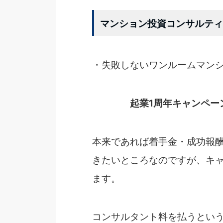
マンション投資コンサルティ
・失敗しないワンルームマン
起業1周年キャンペー
本来であれば着手金・成功報
きたいところなのですが、キ
ます。
コンサルタント料を払うとい