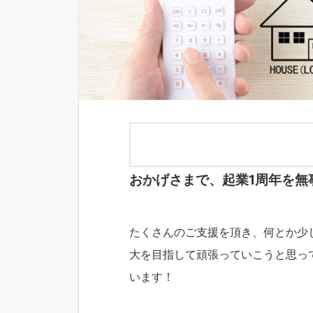
おかげさまで、起業1周年を無
たくさんのご支援を頂き、何とか少
大を目指して頑張っていこうと思っ
います！