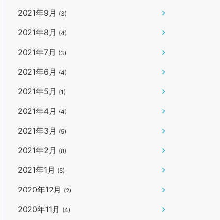
2021年9月
(3)
2021年8月
(4)
2021年7月
(3)
2021年6月
(4)
2021年5月
(1)
2021年4月
(4)
2021年3月
(5)
2021年2月
(8)
2021年1月
(5)
2020年12月
(2)
2020年11月
(4)