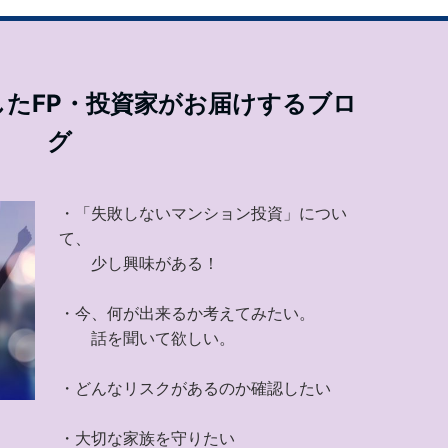
たFP・投資家がお届けするブロ
グ
・「失敗しないマンション投資」につい
て、
少し興味がある！
・今、何が出来るか考えてみたい。
話を聞いて欲しい。
・どんなリスクがあるのか確認したい
・大切な家族を守りたい