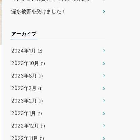
漏水被害を受けました！
アーカイブ
2024年1月
(2)
2023年10月
(1)
2023年8月
(1)
2023年7月
(1)
2023年2月
(1)
2023年1月
(1)
2022年12月
(1)
2022年11月
(1)