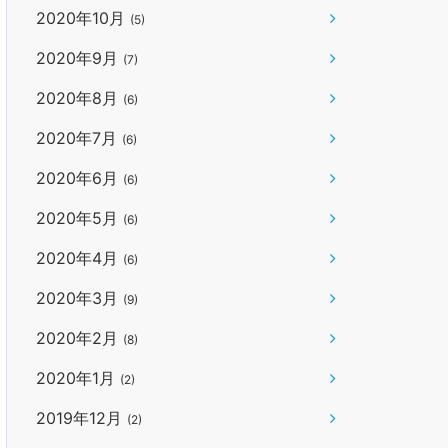
2020年10月
(5)
2020年9月
(7)
2020年8月
(6)
2020年7月
(6)
2020年6月
(6)
2020年5月
(6)
2020年4月
(6)
2020年3月
(9)
2020年2月
(8)
2020年1月
(2)
2019年12月
(2)