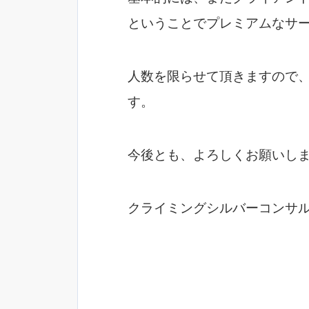
ということでプレミアムなサ
人数を限らせて頂きますので
す。
今後とも、よろしくお願いし
クライミングシルバーコンサ