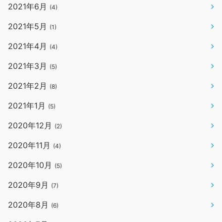
2021年6月
(4)
2021年5月
(1)
2021年4月
(4)
2021年3月
(5)
2021年2月
(8)
2021年1月
(5)
2020年12月
(2)
2020年11月
(4)
2020年10月
(5)
2020年9月
(7)
2020年8月
(6)