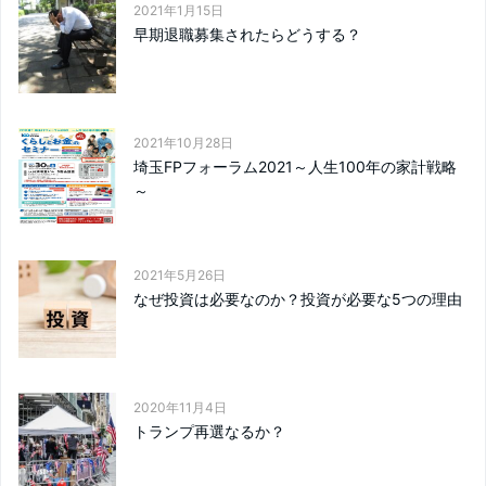
2021年1月15日
早期退職募集されたらどうする？
2021年10月28日
埼玉FPフォーラム2021～人生100年の家計戦略
～
2021年5月26日
なぜ投資は必要なのか？投資が必要な5つの理由
2020年11月4日
トランプ再選なるか？