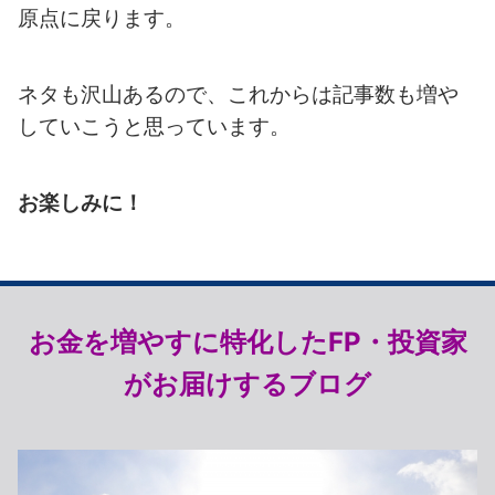
原点に戻ります。
ネタも沢山あるので、これからは記事数も増や
していこうと思っています。
お楽しみに！
お金を増やすに特化したFP・投資家
がお届けするブログ