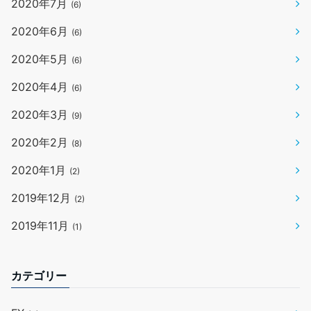
2020年7月
(6)
2020年6月
(6)
2020年5月
(6)
2020年4月
(6)
2020年3月
(9)
2020年2月
(8)
2020年1月
(2)
2019年12月
(2)
2019年11月
(1)
カテゴリー