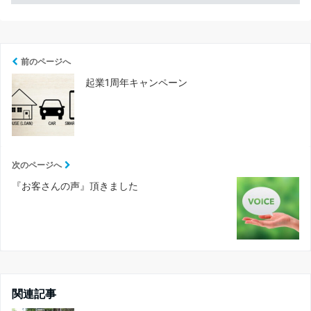
前のページへ
起業1周年キャンペーン
次のページへ
『お客さんの声』頂きました
関連記事