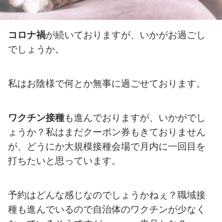
コロナ禍
が続いておりますが、いかがお過ごし
でしょうか。
私はお陰様で何とか無事に過ごせております。
ワクチン接種
も進んでおりますが、いかがでし
ょうか？
私はまだクーポン券もきておりません
が、どうにか大規模接種会場で月内に一回目を
打ちたいと思っています。
予約はどんな感じなのでしょうかねぇ？職域接
種も進んでいるので自治体のワクチンが少なく