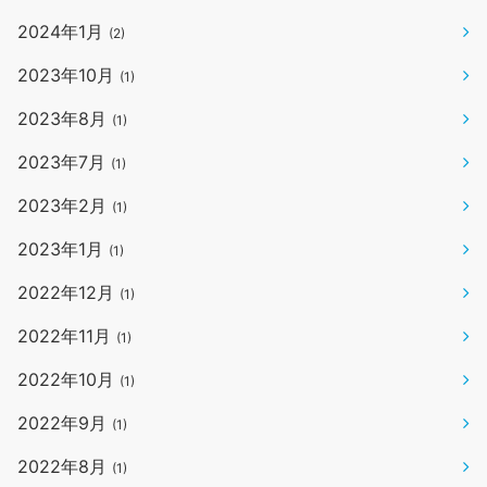
2024年1月
(2)
2023年10月
(1)
2023年8月
(1)
2023年7月
(1)
2023年2月
(1)
2023年1月
(1)
2022年12月
(1)
2022年11月
(1)
2022年10月
(1)
2022年9月
(1)
2022年8月
(1)