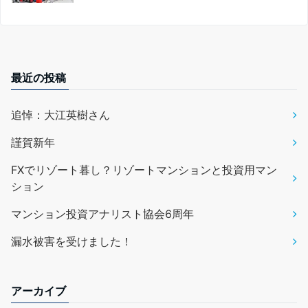
最近の投稿
追悼：大江英樹さん
謹賀新年
FXでリゾート暮し？リゾートマンションと投資用マン
ション
マンション投資アナリスト協会6周年
漏水被害を受けました！
アーカイブ