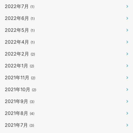
2022年7月
(1)
2022年6月
(1)
2022年5月
(1)
2022年4月
(1)
2022年2月
(2)
2022年1月
(2)
2021年11月
(2)
2021年10月
(2)
2021年9月
(3)
2021年8月
(4)
2021年7月
(3)