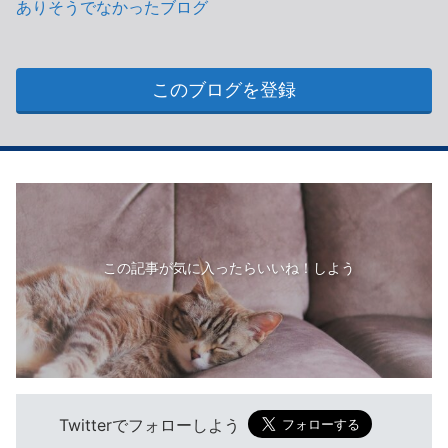
ありそうでなかったブログ
このブログを登録
この記事が気に入ったらいいね！しよう
Twitterでフォローしよう