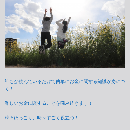
誰もが読んでいるだけで簡単にお金に関する知識が身につ
く！
難しいお金に関することを噛み砕きます！
時々ほっこり、時々すごく役立つ！