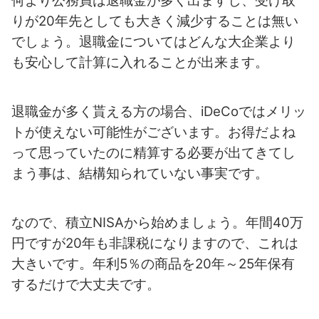
何より公務員は退職金が多く出ますし、受け取
りが20年先としても大きく減少することは無い
でしょう。退職金についてはどんな大企業より
も安心して計算に入れることが出来ます。
退職金が多く貰える方の場合、iDeCoではメリッ
トが使えない可能性がございます。お得だよね
って思っていたのに精算する必要が出てきてし
まう事は、結構知られていない事実です。
なので、積立NISAから始めましょう。年間40万
円ですが20年も非課税になりますので、これは
大きいです。年利5％の商品を20年～25年保有
するだけで大丈夫です。