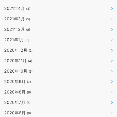
2021年4月
(4)
2021年3月
(5)
2021年2月
(8)
2021年1月
(5)
2020年12月
(2)
2020年11月
(4)
2020年10月
(5)
2020年9月
(7)
2020年8月
(6)
2020年7月
(6)
2020年6月
(6)