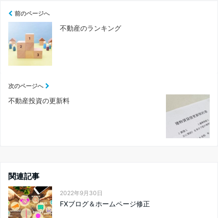
前のページへ
不動産のランキング
次のページへ
不動産投資の更新料
関連記事
2022年9月30日
FXブログ＆ホームページ修正