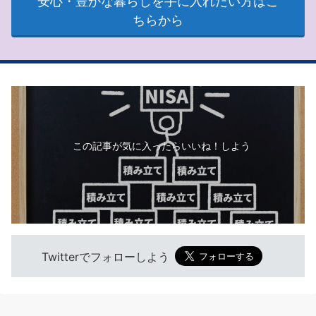
安心・豊かな暮らしを手に入れたい方はこ
ちらから
この記事が気に入ったらいいね！しよう
Twitterでフォローしよう