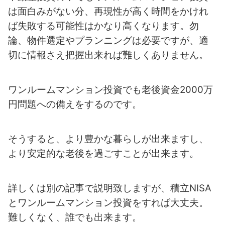
は面白みがない分、再現性が高く時間をかけれ
ば失敗する可能性はかなり高くなります。勿
論、物件選定やプランニングは必要ですが、適
切に情報さえ把握出来れば難しくありません。
ワンルームマンション投資でも老後資金2000万
円問題への備えをするのです。
そうすると、より豊かな暮らしが出来ますし、
より安定的な老後を過ごすことが出来ます。
詳しくは別の記事で説明致しますが、積立NISA
とワンルームマンション投資をすれば大丈夫。
難しくなく、誰でも出来ます。