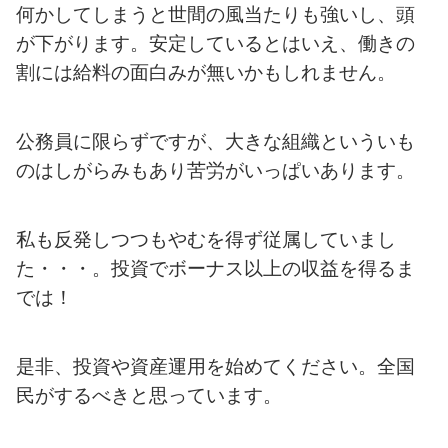
何かしてしまうと世間の風当たりも強いし、頭
が下がります。
安定しているとはいえ、働きの
割には給料の面白みが無いかもしれません。
公務員に限らずですが、大きな組織といういも
のはしがらみもあり苦労がいっぱいあります。
私も反発しつつもやむを得ず従属していまし
た・・・。投資でボーナス以上の収益を得るま
では！
是非、投資や資産運用を始めてください。全国
民がするべきと思っています。