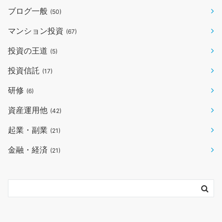
ブログ一般
(50)
マンション投資
(67)
投資の王道
(5)
投資信託
(17)
研修
(6)
資産運用他
(42)
起業・副業
(21)
金融・経済
(21)