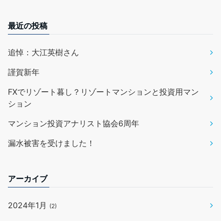
最近の投稿
追悼：大江英樹さん
謹賀新年
FXでリゾート暮し？リゾートマンションと投資用マン
ション
マンション投資アナリスト協会6周年
漏水被害を受けました！
アーカイブ
2024年1月
(2)