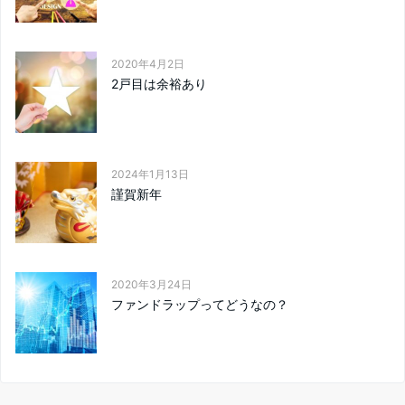
2020年4月2日
2戸目は余裕あり
2024年1月13日
謹賀新年
2020年3月24日
ファンドラップってどうなの？