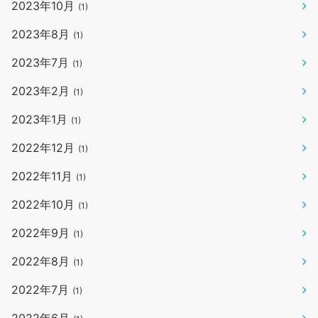
2023年10月
(1)
2023年8月
(1)
2023年7月
(1)
2023年2月
(1)
2023年1月
(1)
2022年12月
(1)
2022年11月
(1)
2022年10月
(1)
2022年9月
(1)
2022年8月
(1)
2022年7月
(1)