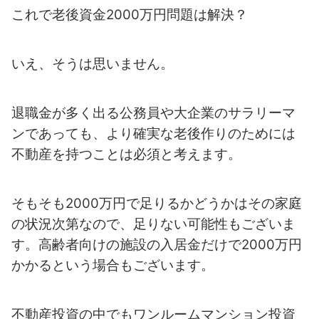
これで老後資金2000万円問題は解決？
いえ、そうは思いません。
退職金が多く出る公務員や大企業のサラリーマ
ンであっても、より確実な老後作りのためには
不動産を持つことは必須と考えます。
そもそも2000万円で足りるかどうかはその家庭
の状況次第なので、足りない可能性もございま
す。高齢者向けの施設の入居金だけで2000万円
かかるという場合もございます。
不動産投資の中でもワンルームマンション投資