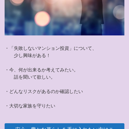
・「失敗しないマンション投資」について、
少し興味がある！
・今、何が出来るか考えてみたい。
話を聞いて欲しい。
・どんなリスクがあるのか確認したい
・大切な家族を守りたい