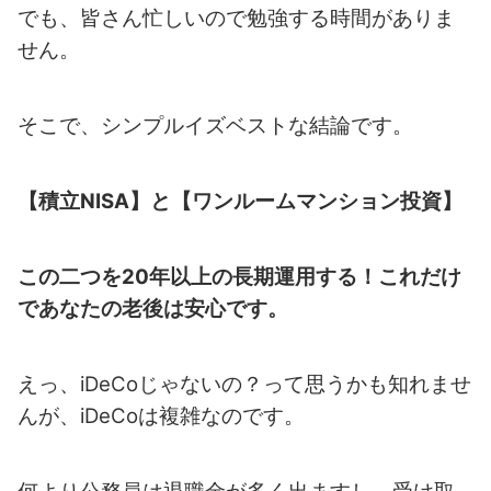
でも、皆さん忙しいので勉強する時間がありま
せん。
そこで、シンプルイズベストな結論です。
【積立NISA】と
【ワンルームマンション投資】
この二つを20年以上の長期運用する！これだけ
であなたの老後は安心です。
えっ、iDeCoじゃないの？って思うかも知れませ
んが、iDeCoは複雑なのです。