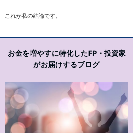
これが私の結論です。
お金を増やすに特化したFP・投資家
がお届けするブログ