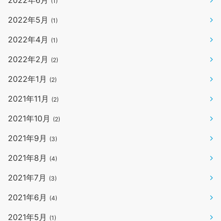
2022年6月
(1)
2022年5月
(1)
2022年4月
(1)
2022年2月
(2)
2022年1月
(2)
2021年11月
(2)
2021年10月
(2)
2021年9月
(3)
2021年8月
(4)
2021年7月
(3)
2021年6月
(4)
2021年5月
(1)