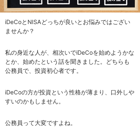
iDeCoとNISAどっちが良いとお悩みではござい
ませんか？
私の身近な人が、相次いでiDeCoを始めようかな
とか、始めたという話を聞きました。どちらも
公務員で、投資初心者です。
iDeCoの方が投資という性格が薄まり、口外しや
すいのかもしません。
公務員って大変ですよね。