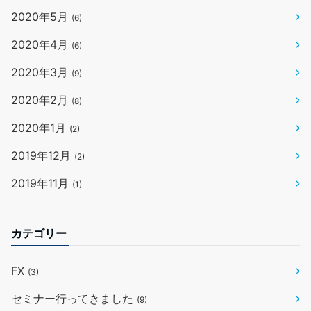
2020年5月
(6)
2020年4月
(6)
2020年3月
(9)
2020年2月
(8)
2020年1月
(2)
2019年12月
(2)
2019年11月
(1)
カテゴリー
FX
(3)
セミナー行ってきました
(9)