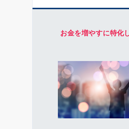
お金を増やすに特化し