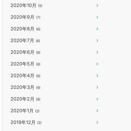
2020年10月
(5)
2020年9月
(7)
2020年8月
(6)
2020年7月
(6)
2020年6月
(6)
2020年5月
(6)
2020年4月
(6)
2020年3月
(9)
2020年2月
(8)
2020年1月
(2)
2019年12月
(2)