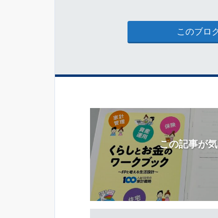
このブロ
この記事が気