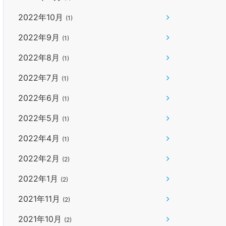
2022年10月
(1)
2022年9月
(1)
2022年8月
(1)
2022年7月
(1)
2022年6月
(1)
2022年5月
(1)
2022年4月
(1)
2022年2月
(2)
2022年1月
(2)
2021年11月
(2)
2021年10月
(2)