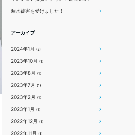
漏水被害を受けました！
アーカイブ
2024年1月
(2)
2023年10月
(1)
2023年8月
(1)
2023年7月
(1)
2023年2月
(1)
2023年1月
(1)
2022年12月
(1)
2022年11月
(1)