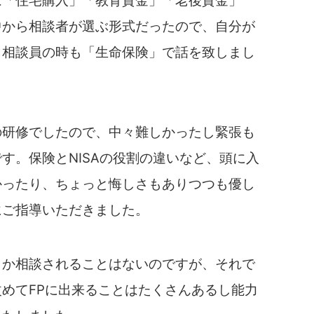
は「住宅購入」「教育資金」「老後資金」
中から相談者が選ぶ形式だったので、自分が
、相談員の時も「生命保険」で話を致しまし
の研修でしたので、中々難しかったし緊張も
す。保険とNISAの役割の違いなど、頭に入
かったり、ちょっと悔しさもありつつも優し
にご指導いただきました。
しか相談されることはないのですが、それで
めてFPに出来ることはたくさんあるし能力