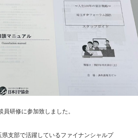
談員研修に参加致しました。
玉県支部で活躍しているファイナンシャルプ