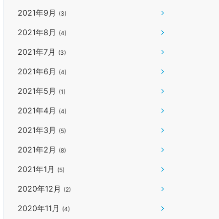
2021年9月
(3)
2021年8月
(4)
2021年7月
(3)
2021年6月
(4)
2021年5月
(1)
2021年4月
(4)
2021年3月
(5)
2021年2月
(8)
2021年1月
(5)
2020年12月
(2)
2020年11月
(4)