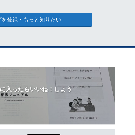
グを登録・もっと知りたい
に入ったらいいね！しよう