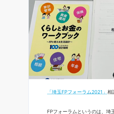
「埼玉FPフォーラム2021」
相
FPフォーラムというのは、埼