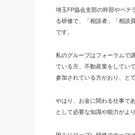
埼玉FP協会支部の幹部やベテ
る研修で、「相談者」「相談
です。
私のグループはフォーラムで講
ている方、不動産業をしていて
参加されている方がおり、と
やはり、お金に関わる仕事であ
として必要な知識や能力がよ